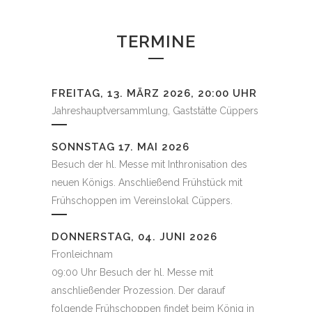
TERMINE
FREITAG, 13. MÄRZ 2026, 20:00 UHR
Jahreshauptversammlung, Gaststätte Cüppers
SONNSTAG 17. MAI 2026
Besuch der hl. Messe mit Inthronisation des
neuen Königs. Anschließend Frühstück mit
Frühschoppen im Vereinslokal Cüppers.
DONNERSTAG, 04. JUNI 2026
Fronleichnam
09:00 Uhr Besuch der hl. Messe mit
anschließender Prozession. Der darauf
folgende Frühschoppen findet beim König in