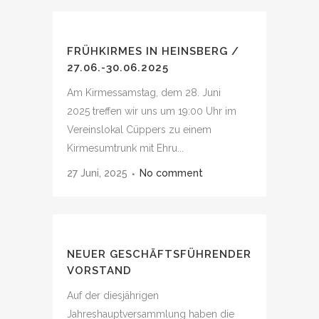
FRÜHKIRMES IN HEINSBERG /
27.06.-30.06.2025
Am Kirmessamstag, dem 28. Juni
2025 treffen wir uns um 19:00 Uhr im
Vereinslokal Cüppers zu einem
Kirmesumtrunk mit Ehru...
27 Juni, 2025
No comment
NEUER GESCHÄFTSFÜHRENDER
VORSTAND
Auf der diesjährigen
Jahreshauptversammlung haben die