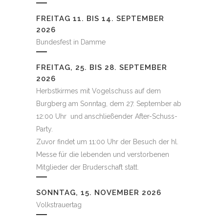
FREITAG 11. BIS 14. SEPTEMBER
2026
Bundesfest in Damme
FREITAG, 25. BIS 28. SEPTEMBER
2026
Herbstkirmes mit Vogelschuss auf dem
Burgberg am Sonntag, dem 27. September ab
12:00 Uhr und anschließender After-Schuss-
Party.
Zuvor findet um 11:00 Uhr der Besuch der hl.
Messe für die lebenden und verstorbenen
Mitglieder der Bruderschaft statt.
SONNTAG, 15. NOVEMBER 2026
Volkstrauertag