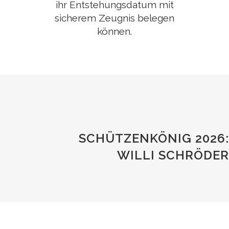
ihr Entstehungsdatum mit
sicherem Zeugnis belegen
können.
SCHÜTZENKÖNIG 2026:
WILLI SCHRÖDER