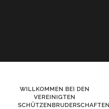
WILLKOMMEN BEI DEN
VEREINIGTEN
SCHÜTZENBRUDERSCHAFTE