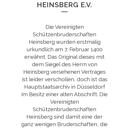
HEINSBERG E.V.
Die Vereinigten
Schützenbruderschaften
Heinsberg wurden erstmalig
urkundlich am 7. Februar 1400
erwähnt. Das Original dieses mit
dem Siegel des Herrn von
Heinsberg versehenen Vertrages
ist leider verschollen, doch ist das
Hauptstaatsarchiv in Düsseldorf
im Besitz einer alten Abschrift. Die
Vereinigten
Schützenbruderschaften
Heinsberg sind damit eine der
ganz wenigen Bruderschaften, die