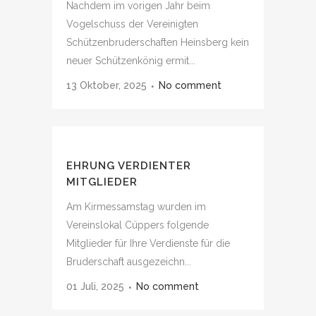
Nachdem im vorigen Jahr beim
Vogelschuss der Vereinigten
Schützenbruderschaften Heinsberg kein
neuer Schützenkönig ermit...
13 Oktober, 2025
No comment
EHRUNG VERDIENTER
MITGLIEDER
Am Kirmessamstag wurden im
Vereinslokal Cüppers folgende
Mitglieder für Ihre Verdienste für die
Bruderschaft ausgezeichn...
01 Juli, 2025
No comment