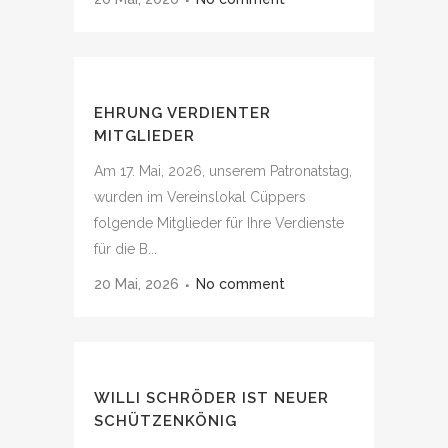
EHRUNG VERDIENTER
MITGLIEDER
Am 17. Mai, 2026, unserem Patronatstag,
wurden im Vereinslokal Cüppers
folgende Mitglieder für Ihre Verdienste
für die B...
20 Mai, 2026
No comment
WILLI SCHRÖDER IST NEUER
SCHÜTZENKÖNIG