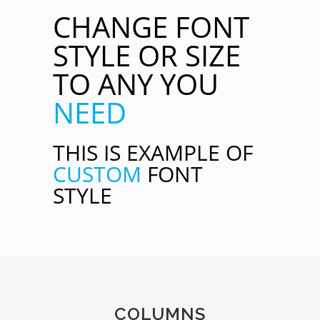
CHANGE FONT
STYLE OR SIZE
TO ANY YOU
NEED
THIS IS EXAMPLE OF
CUSTOM
FONT
STYLE
COLUMNS