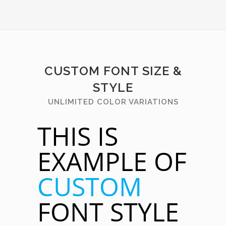
CUSTOM FONT SIZE &
STYLE
UNLIMITED COLOR VARIATIONS
THIS IS
EXAMPLE OF
CUSTOM
FONT STYLE