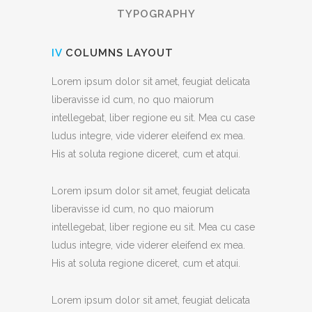
TYPOGRAPHY
IV
COLUMNS LAYOUT
Lorem ipsum dolor sit amet, feugiat delicata
liberavisse id cum, no quo maiorum
intellegebat, liber regione eu sit. Mea cu case
ludus integre, vide viderer eleifend ex mea.
His at soluta regione diceret, cum et atqui.
Lorem ipsum dolor sit amet, feugiat delicata
liberavisse id cum, no quo maiorum
intellegebat, liber regione eu sit. Mea cu case
ludus integre, vide viderer eleifend ex mea.
His at soluta regione diceret, cum et atqui.
Lorem ipsum dolor sit amet, feugiat delicata