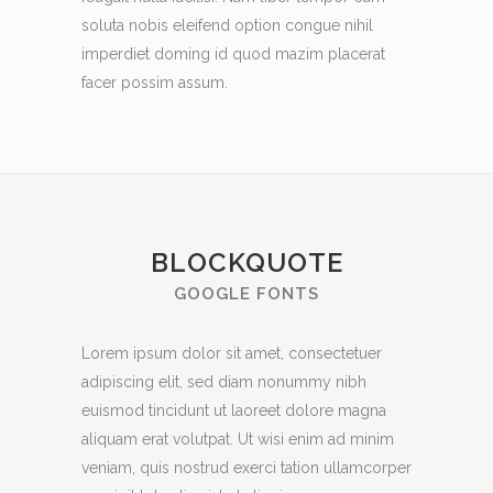
soluta nobis eleifend option congue nihil
imperdiet doming id quod mazim placerat
facer possim assum.
BLOCKQUOTE
GOOGLE FONTS
Lorem ipsum dolor sit amet, consectetuer
adipiscing elit, sed diam nonummy nibh
euismod tincidunt ut laoreet dolore magna
aliquam erat volutpat. Ut wisi enim ad minim
veniam, quis nostrud exerci tation ullamcorper