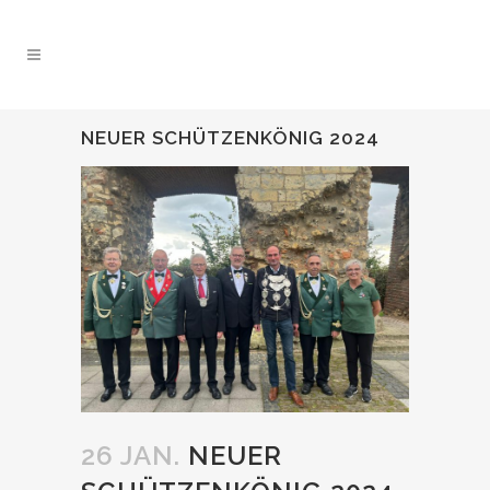
NEUER SCHÜTZENKÖNIG 2024
26 JAN.
NEUER